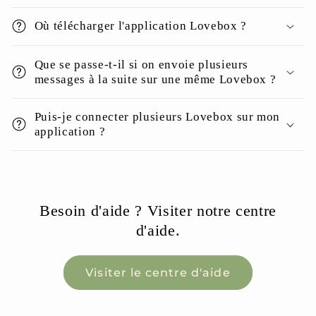
Où télécharger l'application Lovebox ?
Que se passe-t-il si on envoie plusieurs
messages à la suite sur une même Lovebox ?
Puis-je connecter plusieurs Lovebox sur mon
application ?
Besoin d'aide ? Visiter notre centre
d'aide.
Visiter le centre d'aide