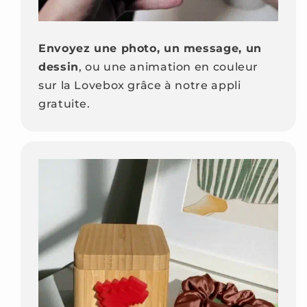
Envoyez une photo, un message, un
dessin
, ou une animation en couleur
sur la Lovebox grâce à notre appli
gratuite.