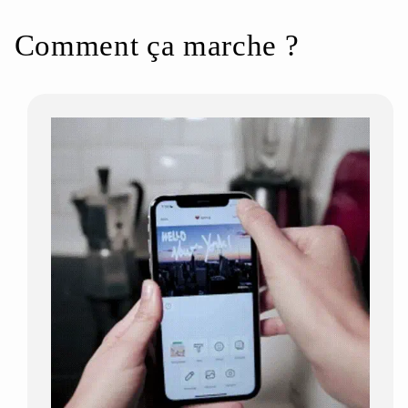
Comment ça marche ?