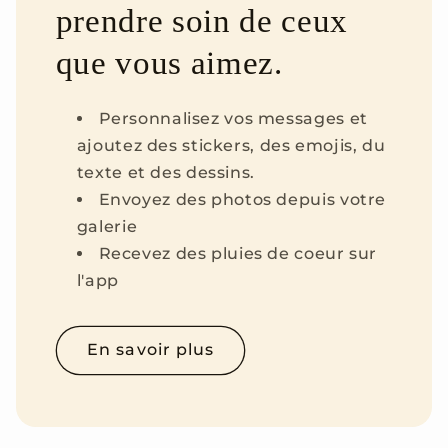
prendre soin de ceux
que vous aimez.
Personnalisez vos messages et
ajoutez des stickers, des emojis, du
texte et des dessins.
Envoyez des photos depuis votre
galerie
Recevez des pluies de coeur sur
l'app
En savoir plus