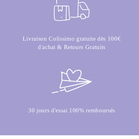
Livraison Colissimo gratuite dès 100€
d'achat & Retours Gratuits
30 jours d'essai 100% remboursés