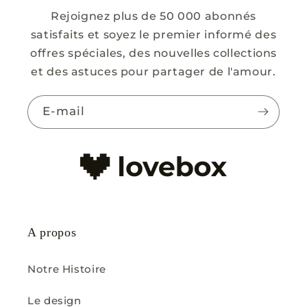
Rejoignez plus de 50 000 abonnés
satisfaits et soyez le premier informé des
offres spéciales, des nouvelles collections
et des astuces pour partager de l'amour.
E-mail
A propos
Notre Histoire
Le design