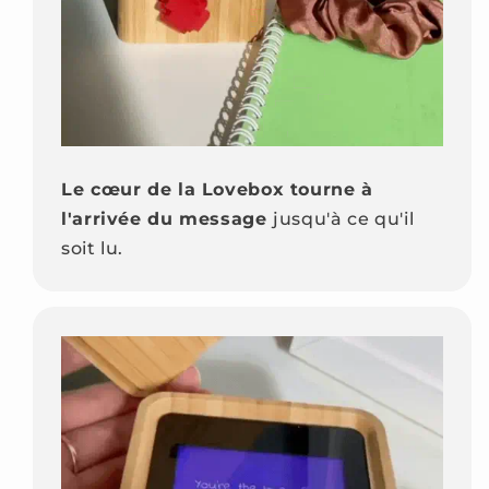
Le cœur de la Lovebox tourne à
l'arrivée du message
jusqu'à ce qu'il
soit lu.