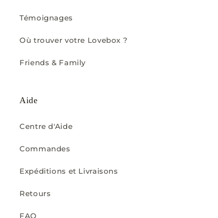
Témoignages
Où trouver votre Lovebox ?
Friends & Family
Aide
Centre d'Aide
Commandes
Expéditions et Livraisons
Retours
FAQ