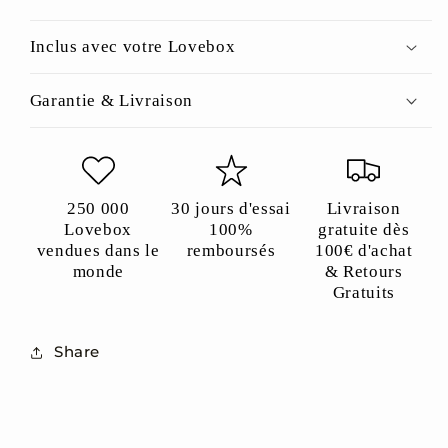
Inclus avec votre Lovebox
Garantie & Livraison
250 000
30 jours d'essai
Livraison
Lovebox
100%
gratuite dès
vendues dans le
remboursés
100€ d'achat
monde
& Retours
Gratuits
Share