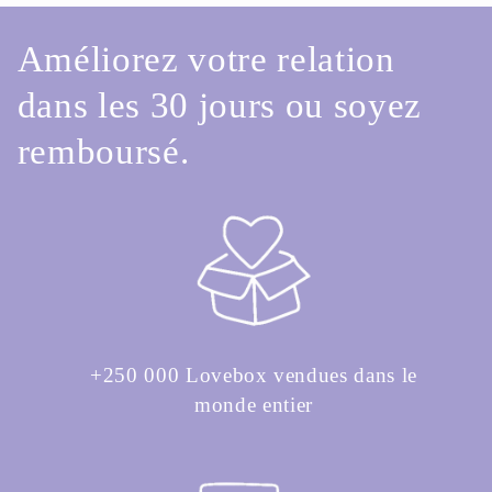
Améliorez votre relation
dans les 30 jours ou soyez
remboursé.
+250 000 Lovebox vendues dans le
monde entier