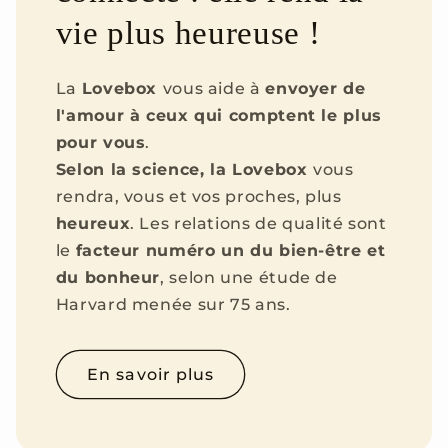
vie plus heureuse !
La
Lovebox
vous aide à
envoyer de
l'amour à ceux qui comptent le plus
pour vous
.
Selon la science, la Lovebox
vous
rendra, vous et vos proches, plus
heureux
. Les relations de qualité sont
le
facteur numéro un du bien-être et
du bonheur
, selon une étude de
Harvard menée sur 75 ans.
En savoir plus