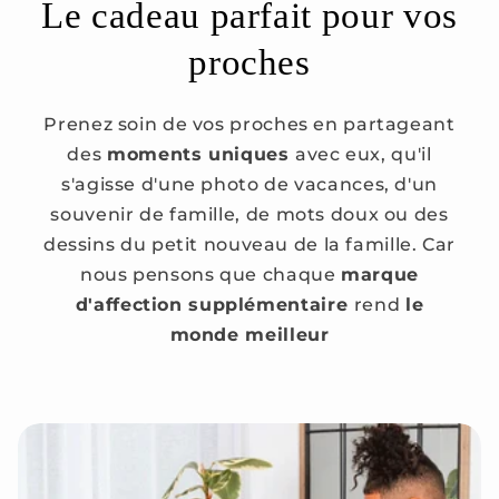
Le cadeau parfait pour vos
proches
Prenez soin de vos proches en partageant
des
moments uniques
avec eux, qu'il
s'agisse d'une photo de vacances, d'un
souvenir de famille, de mots doux ou des
dessins du petit nouveau de la famille. Car
nous pensons que chaque
marque
d'affection supplémentaire
rend
le
monde meilleur