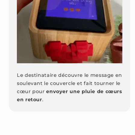
Le destinataire découvre le message en
soulevant le couvercle et fait tourner le
cœur pour
envoyer une pluie de cœurs
en retour
.