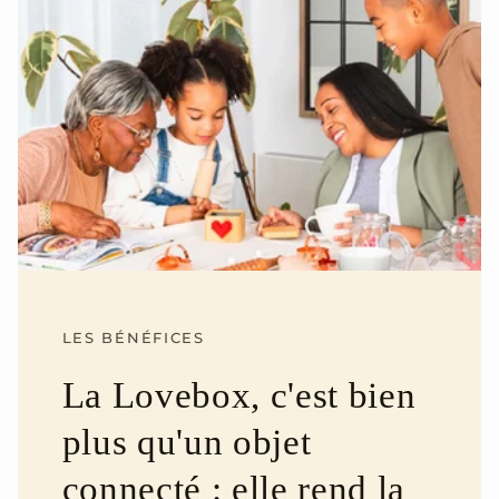
LES BÉNÉFICES
La Lovebox, c'est bien
plus qu'un objet
connecté : elle rend la