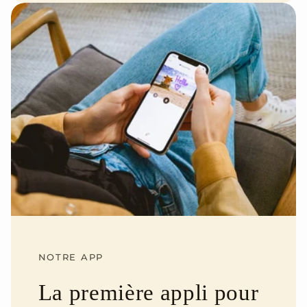
NOTRE APP
La première appli pour