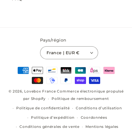
Pays/région
France | EUR €
Moyens
de
paiement
© 2026,
Lovebox France
Commerce électronique propulsé
par Shopify
Politique de remboursement
Politique de confidentialité
Conditions d’utilisation
Politique d’expédition
Coordonnées
Conditions générales de vente
Mentions légales