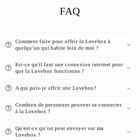
FAQ
Comment faire pour offrir la Lovebox à
quelqu’un qui habite loin de moi ?
Est-ce qu'il faut une connexion internet pour
que la Lovebox fonctionne ?
A qui puis-je offrir une Lovebox?
Combien de personnes peuvent se connecter
à la Lovebox ?
Qu'est-ce qu’on peut envoyer sur ma
Lovebox ?