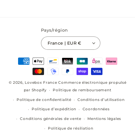
Pays/région
France | EUR €
Moyens
de
paiement
© 2026,
Lovebox France
Commerce électronique propulsé
par Shopify
Politique de remboursement
Politique de confidentialité
Conditions d’utilisation
Politique d’expédition
Coordonnées
Conditions générales de vente
Mentions légales
Politique de résiliation