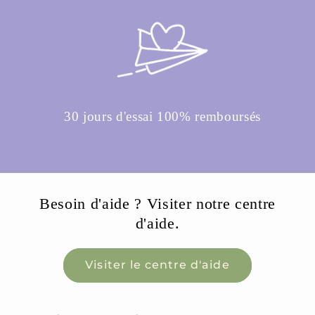
30 jours d'essai 100% remboursés
Besoin d'aide ? Visiter notre centre
d'aide.
Visiter le centre d'aide