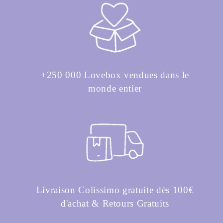
+250 000 Lovebox vendues dans le
monde entier
Livraison Colissimo gratuite dès 100€
d'achat & Retours Gratuits