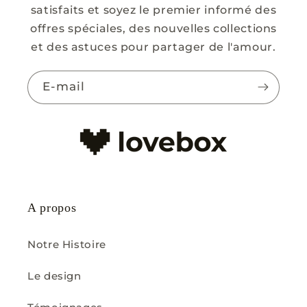
satisfaits et soyez le premier informé des
offres spéciales, des nouvelles collections
et des astuces pour partager de l'amour.
E-mail
A propos
Notre Histoire
Le design