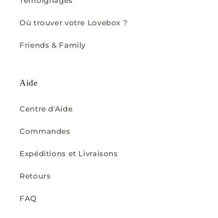
Témoignages
Où trouver votre Lovebox ?
Friends & Family
Aide
Centre d'Aide
Commandes
Expéditions et Livraisons
Retours
FAQ