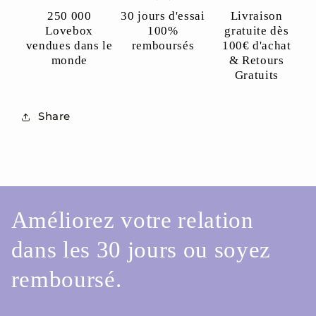
250 000
30 jours d'essai
Livraison
Lovebox
100%
gratuite dès
vendues dans le
remboursés
100€ d'achat
monde
& Retours
Gratuits
Share
Améliorez votre relation
dans les 30 jours ou soyez
remboursé.